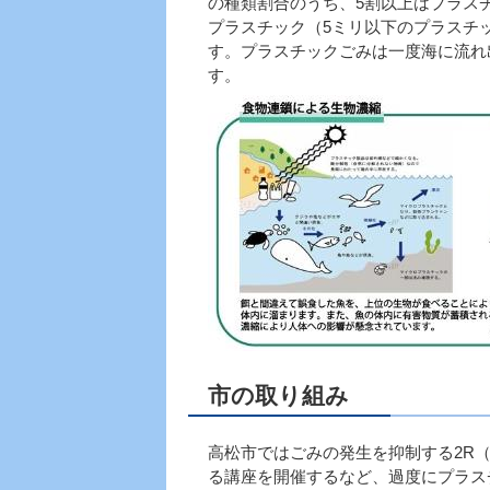
の種類割合のうち、5割以上はプラス
プラスチック（5ミリ以下のプラスチ
す。プラスチックごみは一度海に流れ
す。
市の取り組み
高松市ではごみの発生を抑制する2R
る講座を開催するなど、過度にプラス