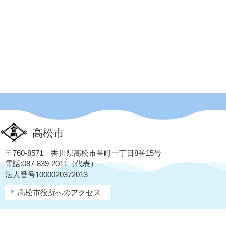
高松市
〒760-8571 香川県高松市番町一丁目8番15号
電話:087-839-2011（代表）
法人番号1000020372013
高松市役所へのアクセス