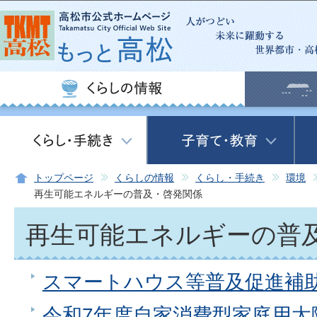
この
トップページ
くらしの情報
くらし・手続き
環境
再生可能エネルギーの普及・啓発関係
再生可能エネルギーの普
スマートハウス等普及促進補
令和7年度自家消費型家庭用太