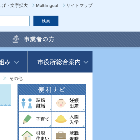
上げ・文字拡大
Multilingual
サイトマップ
その他