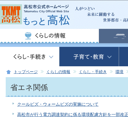
この
トップページ
くらしの情報
くらし・手続き
環境
省エネ関係
クールビズ・ウォームビズの実施について
高松市が行う電力調達契約に係る環境配慮方針を一部改