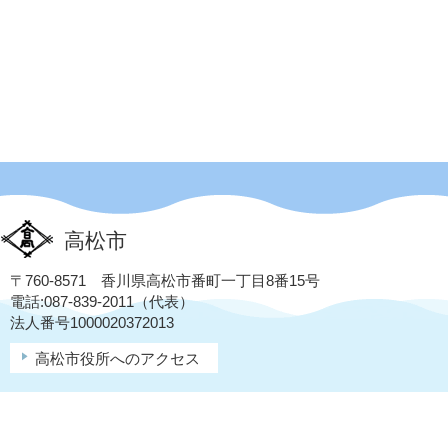
高松市
〒760-8571 香川県高松市番町一丁目8番15号
電話:087-839-2011（代表）
法人番号1000020372013
高松市役所へのアクセス