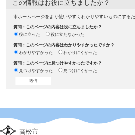
この情報はお役に立ちましたか？
市ホームページをより使いやすくわかりやすいものにする
質問：このページの内容は役に立ちましたか？
役に立った
役に立たなかった
質問：このページの内容はわかりやすかったですか？
わかりやすかった
わかりにくかった
質問：このページは見つけやすかったですか？
見つけやすかった
見つけにくかった
高松市