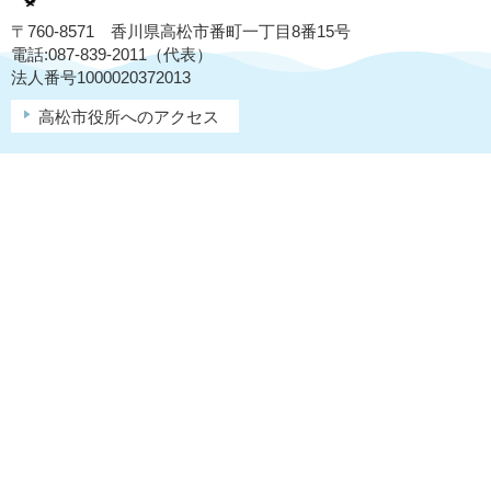
〒760-8571 香川県高松市番町一丁目8番15号
電話:087-839-2011（代表）
法人番号1000020372013
高松市役所へのアクセス