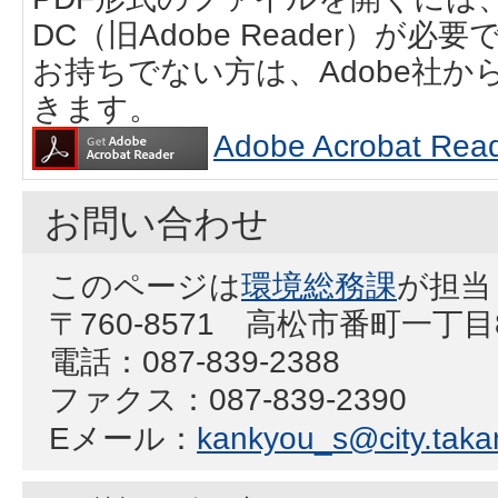
DC（旧Adobe Reader）が必要
お持ちでない方は、Adobe社
きます。
Adobe Acrobat
お問い合わせ
このページは
環境総務課
が担当
〒760-8571 高松市番町一丁目
電話：087-839-2388
ファクス：087-839-2390
Eメール：
kankyou_s@city.takam