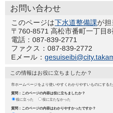
お問い合わせ
このページは
下水道整備課
が担
〒760-8571 高松市番町一丁
電話：087-839-2771
ファクス：087-839-2772
Eメール：
gesuiseibi@city.takam
この情報はお役に立ちましたか？
市ホームページをより使いやすくわかりやすいものにする
質問：このページの内容は役に立ちましたか？
役に立った
役に立たなかった
質問：このページの内容はわかりやすかったですか？