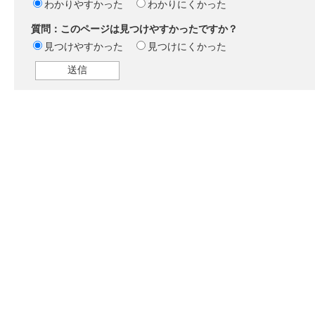
わかりやすかった
わかりにくかった
質問：このページは見つけやすかったですか？
見つけやすかった
見つけにくかった