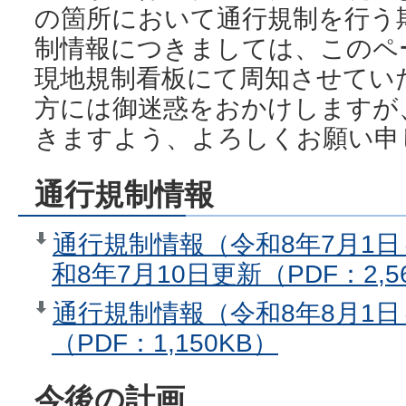
の箇所において通行規制を行う
制情報につきましては、このペ
現地規制看板にて周知させてい
方には御迷惑をおかけしますが
きますよう、よろしくお願い申
通行規制情報
通行規制情報（令和8年7月1日
和8年7月10日更新（PDF：2,5
通行規制情報（令和8年8月1日
（PDF：1,150KB）
今後の計画