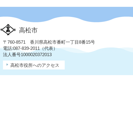
高松市
〒760-8571 香川県高松市番町一丁目8番15号
電話:087-839-2011（代表）
法人番号1000020372013
高松市役所へのアクセス