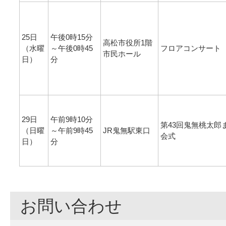
25日
午後0時15分
高松市役所1階
（水曜
～午後0時45
フロアコンサート
市民ホール
日）
分
29日
午前9時10分
第43回鬼無桃太郎
（日曜
～午前9時45
JR鬼無駅東口
会式
日）
分
お問い合わせ