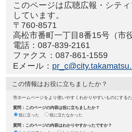
このページは広聴広報・シティ
しています。
〒760-8571
高松市番町一丁目8番15号（市
電話：087-839-2161
ファクス：087-861-1559
Eメール：
pr_c@city.takamatsu.l
この情報はお役に立ちましたか？
市ホームページをより使いやすくわかりやすいものにする
質問：このページの内容は役に立ちましたか？
役に立った
役に立たなかった
質問：このページの内容はわかりやすかったですか？