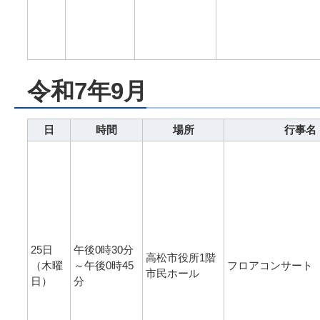
令和7年9月
日
時間
場所
行事名
25日
午後0時30分
高松市役所1階
（木曜
～午後0時45
フロアコンサート
市民ホール
日）
分