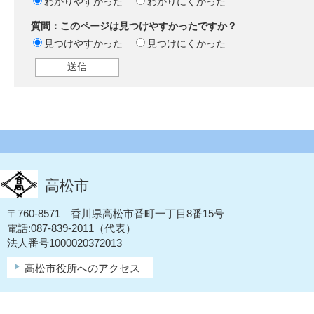
わかりやすかった
わかりにくかった
質問：このページは見つけやすかったですか？
見つけやすかった
見つけにくかった
高松市
〒760-8571 香川県高松市番町一丁目8番15号
電話:087-839-2011（代表）
法人番号1000020372013
高松市役所へのアクセス